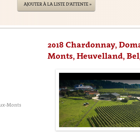
AJOUTER À LA LISTE D'ATTENTE »
2018 Chardonnay, Dom
Monts, Heuvelland, Be
eux-Monts