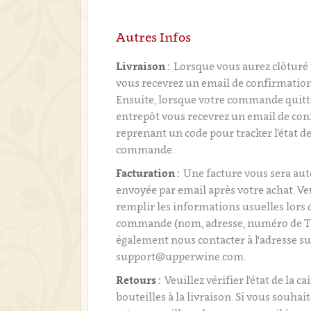
Autres Infos
Livraison :
Lorsque vous aurez clôtur
vous recevrez un email de confirmati
Ensuite, lorsque votre commande quitt
entrepôt vous recevrez un email de con
reprenant un code pour tracker l’état de
commande.
Facturation :
Une facture vous sera a
envoyée par email après votre achat. Ve
remplir les informations usuelles lors 
commande (nom, adresse, numéro de T
également nous contacter à l'adresse su
support@upperwine.com.
Retours :
Veuillez vérifier l'état de la ca
bouteilles à la livraison. Si vous souhai