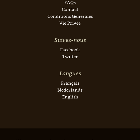
FAQs
Contact
Conditions Générales
Vie Privée
Suivez-nous
Facebook
Twitter
Langues
Français
Nederlands
English