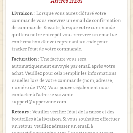
Autres Infos
Livraison :
Lorsque vous aurez clôturé votre
commande vous recevrez un email de confirmation
de commande. Ensuite, lorsque votre commande
quittera notre entrepôt vous recevrez un email de
confirmation d’envoi reprenant un code pour
tracker l’état de votre commande.
Facturation :
Une facture vous sera
automatiquement envoyée par email après votre
achat. Veuillez pour cela remplir les informations
usuelles lors de votre commande (nom, adresse,
numéro de TVA). Vous pouvez également nous
contacter à l'adresse suivante :
support@upperwine.com.
Retours :
Veuillez vérifier l'état de la caisse et des
bouteilles à la livraison. Si vous souhaitez effectuer
un retour, veuillez adresser un email à