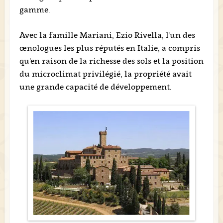
gamme.
Avec la famille Mariani, Ezio Rivella, l'un des
œnologues les plus réputés en Italie, a compris
qu'en raison de la richesse des sols et la position
du microclimat privilégié, la propriété avait
une grande capacité de développement.