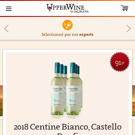
Sélectionné par nos
experts
91
pt
2018 Centine Bianco, Castello