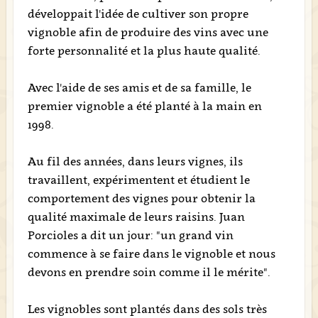
développait l'idée de cultiver son propre
vignoble afin de produire des vins avec une
forte personnalité et la plus haute qualité.
Avec l'aide de ses amis et de sa famille, le
premier vignoble a été planté à la main en
1998.
Au fil des années, dans leurs vignes, ils
travaillent, expérimentent et étudient le
comportement des vignes pour obtenir la
qualité maximale de leurs raisins. Juan
Porcioles a dit un jour: "un grand vin
commence à se faire dans le vignoble et nous
devons en prendre soin comme il le mérite".
Les vignobles sont plantés dans des sols très