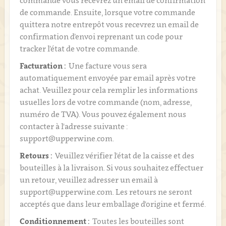
commande vous recevrez un email de confirmation
de commande. Ensuite, lorsque votre commande
quittera notre entrepôt vous recevrez un email de
confirmation d’envoi reprenant un code pour
tracker l’état de votre commande.
Facturation :
Une facture vous sera
automatiquement envoyée par email après votre
achat. Veuillez pour cela remplir les informations
usuelles lors de votre commande (nom, adresse,
numéro de TVA). Vous pouvez également nous
contacter à l'adresse suivante :
support@upperwine.com.
Retours :
Veuillez vérifier l'état de la caisse et des
bouteilles à la livraison. Si vous souhaitez effectuer
un retour, veuillez adresser un email à
support@upperwine.com. Les retours ne seront
acceptés que dans leur emballage d'origine et fermé.
Conditionnement :
Toutes les bouteilles sont