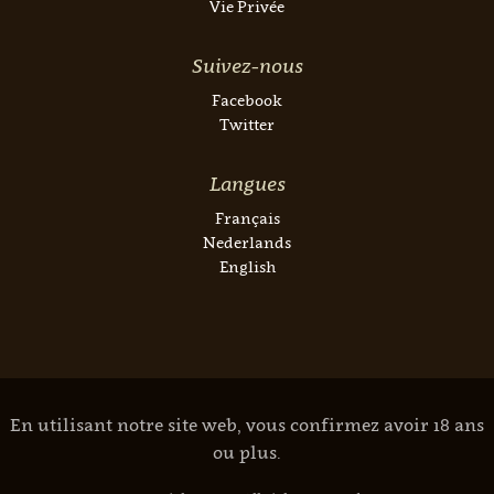
Vie Privée
Suivez-nous
Facebook
Twitter
Langues
Français
Nederlands
English
En utilisant notre site web, vous confirmez avoir 18 ans
ou plus.