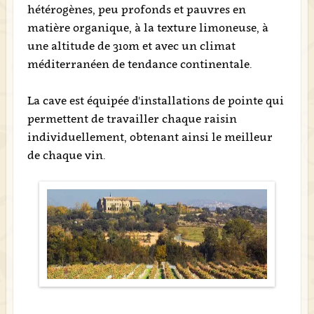
hétérogènes, peu profonds et pauvres en
matière organique, à la texture limoneuse, à
une altitude de 310m et avec un climat
méditerranéen de tendance continentale.
La cave est équipée d'installations de pointe qui
permettent de travailler chaque raisin
individuellement, obtenant ainsi le meilleur
de chaque vin.