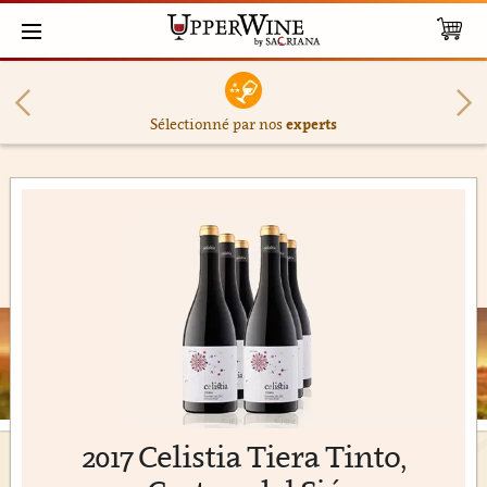
Sélectionné par nos
experts
2017 Celistia Tiera Tinto,