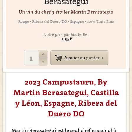
Berasategui
Un vin du chef 3 étoiles Martin Berasategui
Rouge • Ribera del Duero DO • Espagne • 100% Tinta Fina
Notre prix par bouteille :
11,95 €
Ajouter au panier
2023 Campustauru, By
Martin Berasategui, Castilla
y Léon, Espagne, Ribera del
Duero DO
Martín Berasategui est le seul chef espagnol à