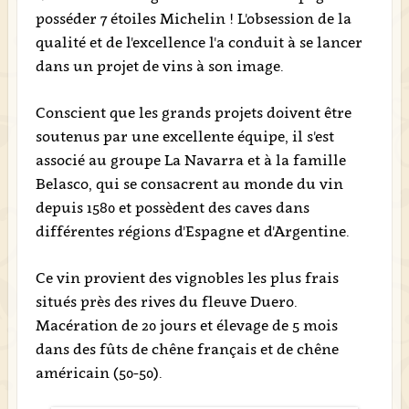
posséder 7 étoiles Michelin ! L'obsession de la
qualité et de l'excellence l'a conduit à se lancer
dans un projet de vins à son image.
Conscient que les grands projets doivent être
soutenus par une excellente équipe, il s'est
associé au groupe La Navarra et à la famille
Belasco, qui se consacrent au monde du vin
depuis 1580 et possèdent des caves dans
différentes régions d'Espagne et d'Argentine.
Ce vin provient des vignobles les plus frais
situés près des rives du fleuve Duero.
Macération de 20 jours et élevage de 5 mois
dans des fûts de chêne français et de chêne
américain (50-50).