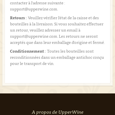
contacter à l'adresse suivante :
support@upperwine.com.
Retours :
Veuillez vérifier l'état de la caisse et des
bouteilles à la livraison. Si vous souhaitez effectuer
un retour, veuillez adresser un email à
support@upperwine.com. Les retours ne seront
acceptés que dans leur emballage d'origine et fermé.
Conditionnement :
Toutes les bouteilles sont
reconditionnées dans un emballage antichoc conçu
pour le transport de vin.
A propos de UpperWine