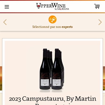
Sélectionné par nos
experts
2023 Campustauru, By Martin