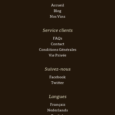
Accueil
Blog
Nos Vins
Service clients
FAQs
Contact
Conditions Générales
Vie Privée
Suivez-nous
Facebook
Twitter
Langues
Français
Nederlands