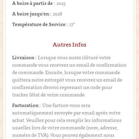
A boire à partir de :
2025
A boire jusqu'en :
2028
Température de Service :
17°
Autres Infos
Livraison :
Lorsque vous aurez clôturé votre
commande vous recevrez un email de confirmation
de commande. Ensuite, lorsque votre commande
quittera notre entrepôt vous recevrez un email de
confirmation d’envoi reprenant un code pour
tracker l’état de votre commande.
Facturation :
Une facture vous sera
automatiquement envoyée par email après votre
achat. Veuillez pour cela remplir les informations
usuelles lors de votre commande (nom, adresse,
numéro de TVA). Vous pouvez également nous