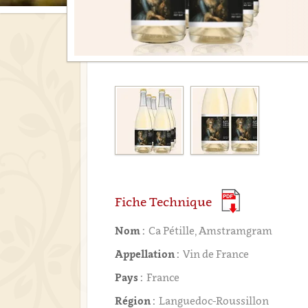
Fiche Technique
Nom :
Ca Pétille, Amstramgram
Appellation :
Vin de France
Pays :
France
Région :
Languedoc-Roussillon