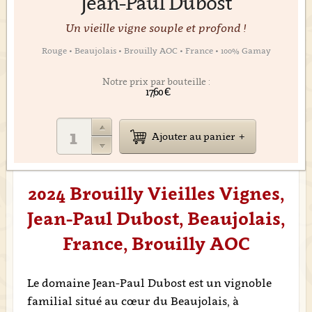
Jean-Paul Dubost
Un vieille vigne souple et profond !
Rouge • Beaujolais • Brouilly AOC • France • 100% Gamay
Notre prix par bouteille :
17,60 €
Ajouter au panier
2024 Brouilly Vieilles Vignes,
Jean-Paul Dubost, Beaujolais,
France, Brouilly AOC
Le domaine Jean-Paul Dubost est un vignoble
familial situé au cœur du Beaujolais, à