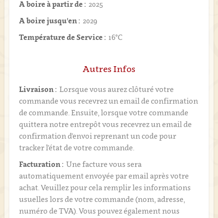
A boire à partir de :
2025
A boire jusqu'en :
2029
Température de Service :
16°C
Autres Infos
Livraison :
Lorsque vous aurez clôturé votre
commande vous recevrez un email de confirmation
de commande. Ensuite, lorsque votre commande
quittera notre entrepôt vous recevrez un email de
confirmation d’envoi reprenant un code pour
tracker l’état de votre commande.
Facturation :
Une facture vous sera
automatiquement envoyée par email après votre
achat. Veuillez pour cela remplir les informations
usuelles lors de votre commande (nom, adresse,
numéro de TVA). Vous pouvez également nous