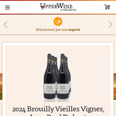
Sélectionné par nos
experts
2024 Brouilly Vieilles Vignes,