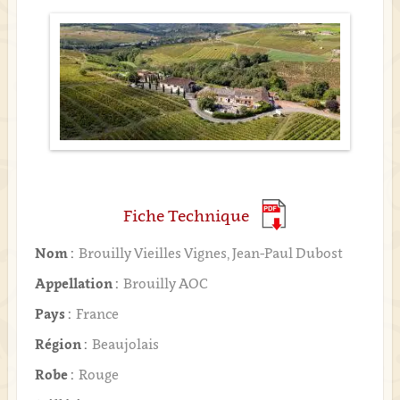
Fiche Technique
Nom :
Brouilly Vieilles Vignes, Jean-Paul Dubost
Appellation :
Brouilly AOC
Pays :
France
Région :
Beaujolais
Robe :
Rouge