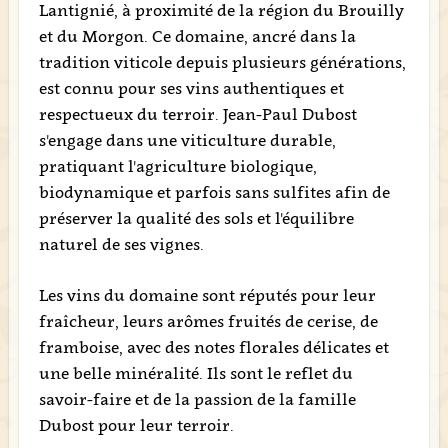
Lantignié, à proximité de la région du Brouilly
et du Morgon. Ce domaine, ancré dans la
tradition viticole depuis plusieurs générations,
est connu pour ses vins authentiques et
respectueux du terroir. Jean-Paul Dubost
s'engage dans une viticulture durable,
pratiquant l'agriculture biologique,
biodynamique et parfois sans sulfites afin de
préserver la qualité des sols et l'équilibre
naturel de ses vignes.
Les vins du domaine sont réputés pour leur
fraîcheur, leurs arômes fruités de cerise, de
framboise, avec des notes florales délicates et
une belle minéralité. Ils sont le reflet du
savoir-faire et de la passion de la famille
Dubost pour leur terroir.