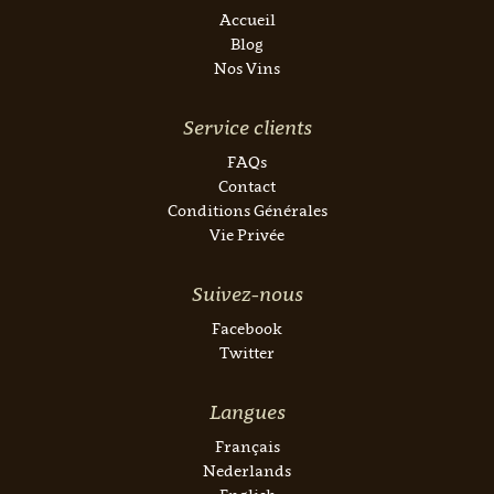
Accueil
Blog
Nos Vins
Service clients
FAQs
Contact
Conditions Générales
Vie Privée
Suivez-nous
Facebook
Twitter
Langues
Français
Nederlands