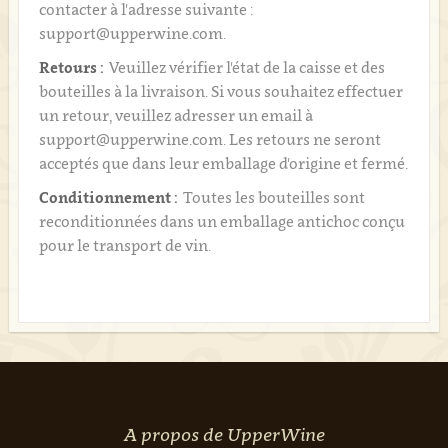
contacter à l'adresse suivante :
support@upperwine.com.
Retours :
Veuillez vérifier l'état de la caisse et des
bouteilles à la livraison. Si vous souhaitez effectuer
un retour, veuillez adresser un email à
support@upperwine.com. Les retours ne seront
acceptés que dans leur emballage d'origine et fermé.
Conditionnement :
Toutes les bouteilles sont
reconditionnées dans un emballage antichoc conçu
pour le transport de vin.
A propos de UpperWine