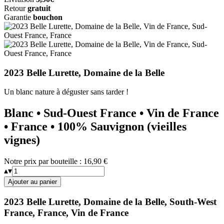
Retour
gratuit
Garantie
bouchon
2023 Belle Lurette, Domaine de la Belle
Un blanc nature à déguster sans tarder !
Blanc • Sud-Ouest France • Vin de France
• France • 100% Sauvignon (vieilles
vignes)
Notre prix par bouteille :
16,90 €
▴
▾
Ajouter au panier
2023 Belle Lurette, Domaine de la Belle, South-West
France, France, Vin de France