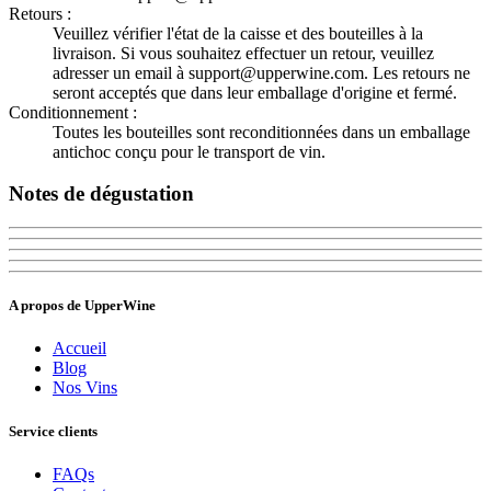
Retours :
Veuillez vérifier l'état de la caisse et des bouteilles à la
livraison. Si vous souhaitez effectuer un retour, veuillez
adresser un email à support@upperwine.com. Les retours ne
seront acceptés que dans leur emballage d'origine et fermé.
Conditionnement :
Toutes les bouteilles sont reconditionnées dans un emballage
antichoc conçu pour le transport de vin.
Notes de dégustation
A propos de UpperWine
Accueil
Blog
Nos Vins
Service clients
FAQs