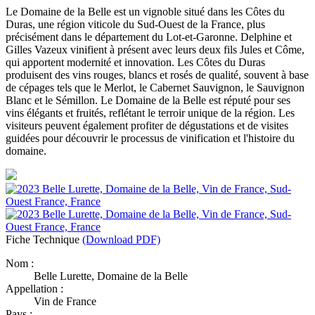
Le Domaine de la Belle est un vignoble situé dans les Côtes du
Duras, une région viticole du Sud-Ouest de la France, plus
précisément dans le département du Lot-et-Garonne. Delphine et
Gilles Vazeux vinifient à présent avec leurs deux fils Jules et Côme,
qui apportent modernité et innovation. Les Côtes du Duras
produisent des vins rouges, blancs et rosés de qualité, souvent à base
de cépages tels que le Merlot, le Cabernet Sauvignon, le Sauvignon
Blanc et le Sémillon. Le Domaine de la Belle est réputé pour ses
vins élégants et fruités, reflétant le terroir unique de la région. Les
visiteurs peuvent également profiter de dégustations et de visites
guidées pour découvrir le processus de vinification et l'histoire du
domaine.
Fiche Technique
(Download PDF)
Nom :
Belle Lurette, Domaine de la Belle
Appellation :
Vin de France
Pays :