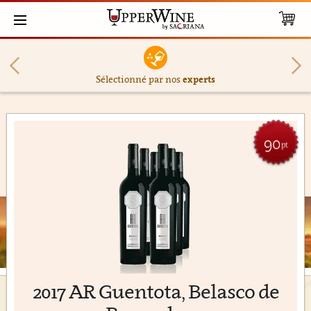
Sélectionné par nos
experts
90
pt
2017 AR Guentota, Belasco de