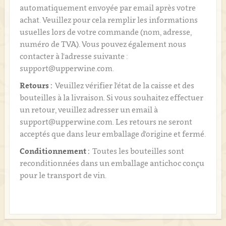
automatiquement envoyée par email après votre
achat. Veuillez pour cela remplir les informations
usuelles lors de votre commande (nom, adresse,
numéro de TVA). Vous pouvez également nous
contacter à l'adresse suivante :
support@upperwine.com.
Retours :
Veuillez vérifier l'état de la caisse et des
bouteilles à la livraison. Si vous souhaitez effectuer
un retour, veuillez adresser un email à
support@upperwine.com. Les retours ne seront
acceptés que dans leur emballage d'origine et fermé.
Conditionnement :
Toutes les bouteilles sont
reconditionnées dans un emballage antichoc conçu
pour le transport de vin.