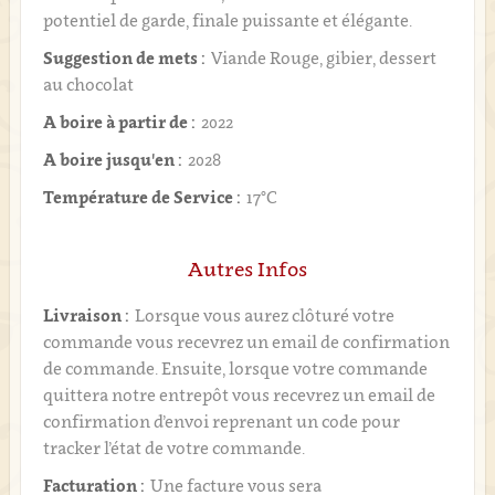
potentiel de garde, finale puissante et élégante.
Suggestion de mets :
Viande Rouge, gibier, dessert
au chocolat
A boire à partir de :
2022
A boire jusqu'en :
2028
Température de Service :
17°C
Autres Infos
Livraison :
Lorsque vous aurez clôturé votre
commande vous recevrez un email de confirmation
de commande. Ensuite, lorsque votre commande
quittera notre entrepôt vous recevrez un email de
confirmation d’envoi reprenant un code pour
tracker l’état de votre commande.
Facturation :
Une facture vous sera