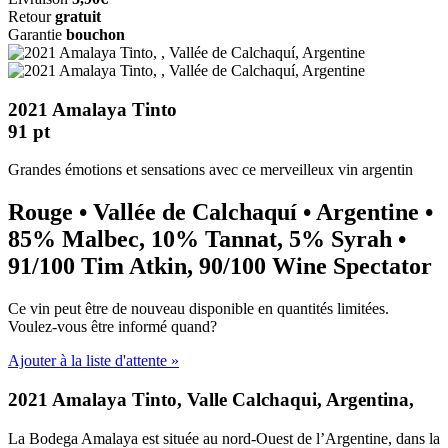
Retour
gratuit
Garantie
bouchon
2021 Amalaya Tinto
91
pt
Grandes émotions et sensations avec ce merveilleux vin argentin
Rouge • Vallée de Calchaquí • Argentine •
85% Malbec, 10% Tannat, 5% Syrah •
91/100 Tim Atkin, 90/100 Wine Spectator
Ce vin peut être de nouveau disponible en quantités limitées.
Voulez-vous être informé quand?
Ajouter à la liste d'attente »
2021 Amalaya Tinto, Valle Calchaqui, Argentina,
La Bodega Amalaya est située au nord-Ouest de l’Argentine, dans la