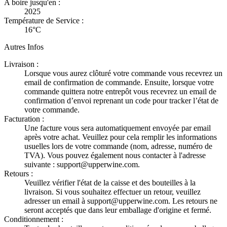
A boire jusqu'en :
2025
Température de Service :
16°C
Autres Infos
Livraison :
Lorsque vous aurez clôturé votre commande vous recevrez un
email de confirmation de commande. Ensuite, lorsque votre
commande quittera notre entrepôt vous recevrez un email de
confirmation d’envoi reprenant un code pour tracker l’état de
votre commande.
Facturation :
Une facture vous sera automatiquement envoyée par email
après votre achat. Veuillez pour cela remplir les informations
usuelles lors de votre commande (nom, adresse, numéro de
TVA). Vous pouvez également nous contacter à l'adresse
suivante : support@upperwine.com.
Retours :
Veuillez vérifier l'état de la caisse et des bouteilles à la
livraison. Si vous souhaitez effectuer un retour, veuillez
adresser un email à support@upperwine.com. Les retours ne
seront acceptés que dans leur emballage d'origine et fermé.
Conditionnement :