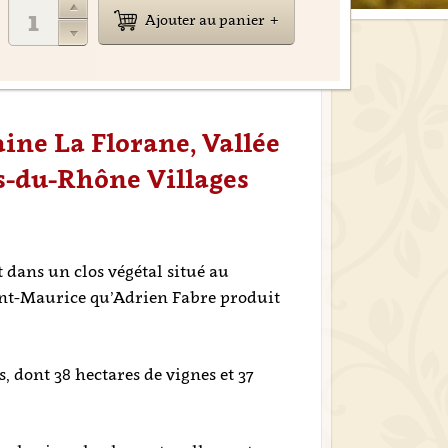
Ajouter au panier
ine La Florane, Vallée
s-du-Rhône Villages
t dans un clos végétal situé au
aint-Maurice qu’Adrien Fabre produit
, dont 38 hectares de vignes et 37