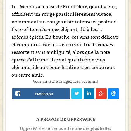
Les Mendoza à base de Pinot Noir, quant à eux,
affichent un rouge particulièrement vivace,
notamment un rouge rubis intense et profond.
Ils profitent d’un nez élégant, dû à leurs
arômes épicés. En bouche, ces vins sont délicats
et complexes, car les saveurs de fruits rouges
ressortent sans ambiguïté, alors que la note
épicée s’affirme. Ils sont qualifiés de vins
élégants, idéaux pour les dîners en amoureux
ou entre amis.
Vous aimez? Partagez avec vos amis!
FACEBOOK
A PROPOS DE UPPERWINE
UpperWine.com vous offre une des
plus belles