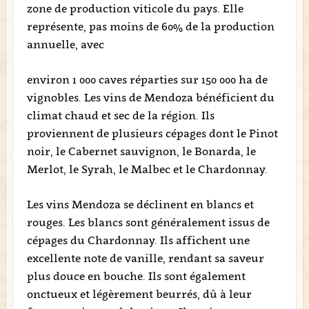
zone de production viticole du pays. Elle
représente, pas moins de 60% de la production
annuelle, avec
environ 1 000 caves réparties sur 150 000 ha de
vignobles. Les vins de Mendoza bénéficient du
climat chaud et sec de la région. Ils
proviennent de plusieurs cépages dont le Pinot
noir, le Cabernet sauvignon, le Bonarda, le
Merlot, le Syrah, le Malbec et le Chardonnay.
Les vins Mendoza se déclinent en blancs et
rouges. Les blancs sont généralement issus de
cépages du Chardonnay. Ils affichent une
excellente note de vanille, rendant sa saveur
plus douce en bouche. Ils sont également
onctueux et légèrement beurrés, dû à leur