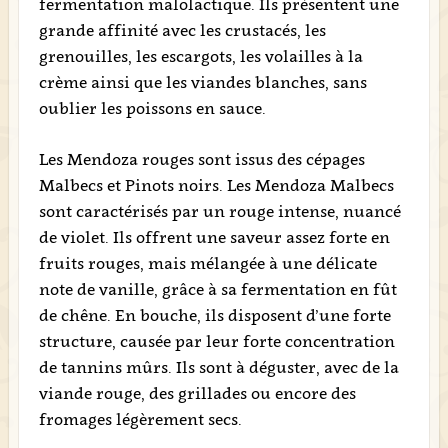
fermentation malolactique. Ils présentent une
grande affinité avec les crustacés, les
grenouilles, les escargots, les volailles à la
crème ainsi que les viandes blanches, sans
oublier les poissons en sauce.
Les Mendoza rouges sont issus des cépages
Malbecs et Pinots noirs. Les Mendoza Malbecs
sont caractérisés par un rouge intense, nuancé
de violet. Ils offrent une saveur assez forte en
fruits rouges, mais mélangée à une délicate
note de vanille, grâce à sa fermentation en fût
de chêne. En bouche, ils disposent d’une forte
structure, causée par leur forte concentration
de tannins mûrs. Ils sont à déguster, avec de la
viande rouge, des grillades ou encore des
fromages légèrement secs.