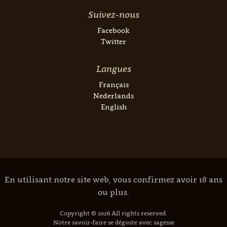
Suivez-nous
Facebook
Twitter
Langues
Français
Nederlands
English
En utilisant notre site web, vous confirmez avoir 18 ans
ou plus.
Copyright © 2026 All rights reserved.
Notre savoir-faire se déguste avec sagesse