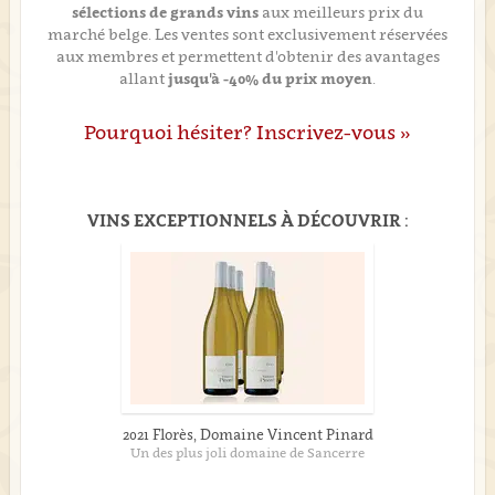
sélections de grands vins
aux meilleurs prix du
marché belge. Les ventes sont exclusivement réservées
aux membres et permettent d'obtenir des avantages
allant
jusqu'à -40% du prix moyen
.
Pourquoi hésiter? Inscrivez-vous »
VINS EXCEPTIONNELS À DÉCOUVRIR :
2021 Florès, Domaine Vincent Pinard
Un des plus joli domaine de Sancerre