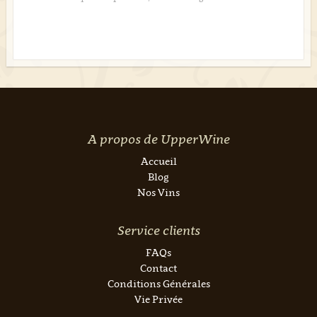
A propos de UpperWine
Accueil
Blog
Nos Vins
Service clients
FAQs
Contact
Conditions Générales
Vie Privée