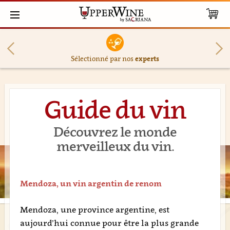
Sélectionné par nos
experts
Guide du vin
Découvrez le monde
merveilleux du vin.
Mendoza, un vin argentin de renom
Mendoza, une province argentine, est
aujourd’hui connue pour être la plus grande