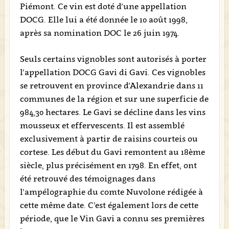
Piémont. Ce vin est doté d’une appellation
DOCG. Elle lui a été donnée le 10 août 1998,
après sa nomination DOC le 26 juin 1974.
Seuls certains vignobles sont autorisés à porter
l’appellation DOCG Gavi di Gavi. Ces vignobles
se retrouvent en province d’Alexandrie dans 11
communes de la région et sur une superficie de
984,30 hectares. Le Gavi se décline dans les vins
mousseux et effervescents. Il est assemblé
exclusivement à partir de raisins courteis ou
cortese. Les début du Gavi remontent au 18ème
siècle, plus précisément en 1798. En effet, ont
été retrouvé des témoignages dans
l’ampélographie du comte Nuvolone rédigée à
cette même date. C’est également lors de cette
période, que le Vin Gavi a connu ses premières