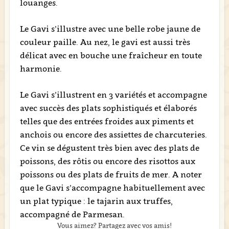
louanges.
Le Gavi s’illustre avec une belle robe jaune de
couleur paille. Au nez, le gavi est aussi très
délicat avec en bouche une fraîcheur en toute
harmonie.
Le Gavi s’illustrent en 3 variétés et accompagne
avec succès des plats sophistiqués et élaborés
telles que des entrées froides aux piments et
anchois ou encore des assiettes de charcuteries.
Ce vin se dégustent très bien avec des plats de
poissons, des rôtis ou encore des risottos aux
poissons ou des plats de fruits de mer. A noter
que le Gavi s’accompagne habituellement avec
un plat typique : le tajarin aux truffes,
accompagné de Parmesan.
Vous aimez? Partagez avec vos amis!