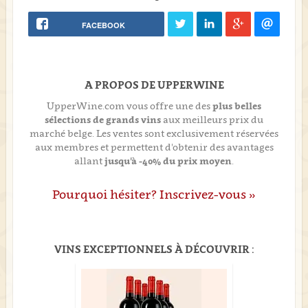
FACEBOOK
A PROPOS DE UPPERWINE
UpperWine.com vous offre une des
plus belles
sélections de grands vins
aux meilleurs prix du
marché belge. Les ventes sont exclusivement réservées
aux membres et permettent d'obtenir des avantages
allant
jusqu'à -40% du prix moyen
.
Pourquoi hésiter? Inscrivez-vous »
VINS EXCEPTIONNELS À DÉCOUVRIR :