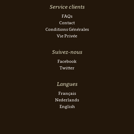
Service clients
FAQs
Contact
Conditions Générales
Vie Privée
Suivez-nous
Facebook
Twitter
Langues
Français
Nederlands
English