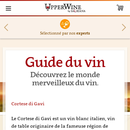
Sélectionné par nos
experts
Guide du vin
Découvrez le monde
merveilleux du vin.
Cortese di Gavi
Le Cortese di Gavi est un vin blanc italien, vin
de table originaire de la fameuse région de