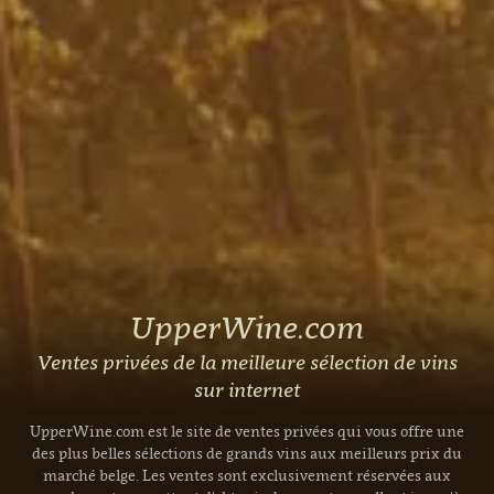
UpperWine.com
Ventes privées de la meilleure sélection de vins
sur internet
UpperWine.com est le site de ventes privées qui vous offre une
des plus belles sélections de grands vins aux meilleurs prix du
marché belge. Les ventes sont exclusivement réservées aux