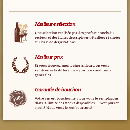
Meilleure sélection
Une sélection réalisée par des professionnels du
secteur et des fiches descriptives détaillées réalisées
sur base de dégustations.
Meilleur prix
Si vous trouvez moins cher ailleurs, on vous
rembourse la différence – voir nos conditions
générales.
Garantie de bouchon
Votre vin est bouchonné, nous vous le remplaçons
dans la limite des stocks disponibles. Il n’est plus en
stock? Nous vous le remboursons!