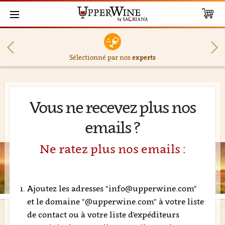
Sélectionné par nos
experts
Vous ne recevez plus nos
emails ?
Ne ratez plus nos emails :
Ajoutez les adresses "info@upperwine.com"
et le domaine "@upperwine.com" à votre liste
de contact ou à votre liste d'expéditeurs