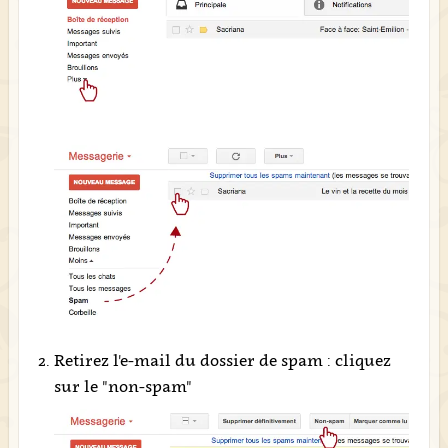
Retirez l'e-mail du dossier de spam : cliquez
sur le "non-spam"