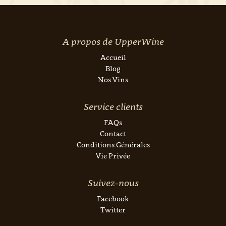
A propos de UpperWine
Accueil
Blog
Nos Vins
Service clients
FAQs
Contact
Conditions Générales
Vie Privée
Suivez-nous
Facebook
Twitter