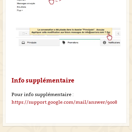
Info supplémentaire
Pour info supplémentaire :
https://support.google.com/mail/answer/9008