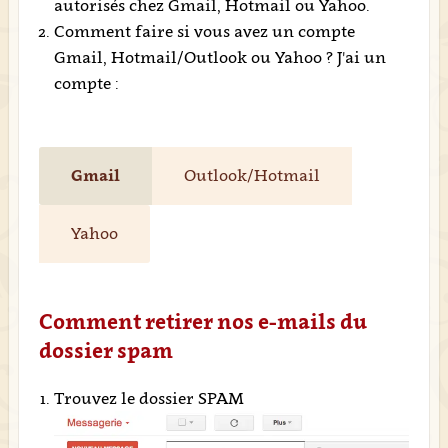
autorisés chez Gmail, Hotmail ou Yahoo.
Comment faire si vous avez un compte
Gmail, Hotmail/Outlook ou Yahoo ? J'ai un
compte :
Gmail
Outlook/Hotmail
Yahoo
Comment retirer nos e-mails du
dossier spam
Trouvez le dossier SPAM