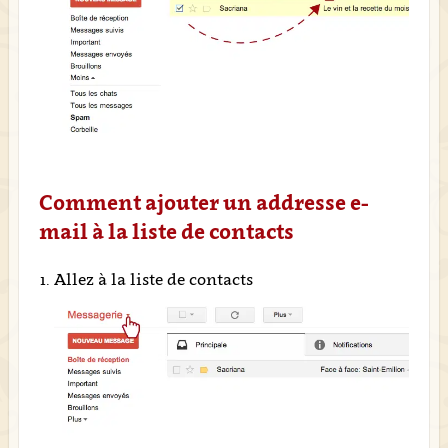
Comment ajouter un addresse e-
mail à la liste de contacts
Allez à la liste de contacts