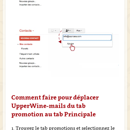
Comment faire pour déplacer
UpperWine-mails du tab
promotion au tab Principale
Trouvez le tab promotions et selectionnez le