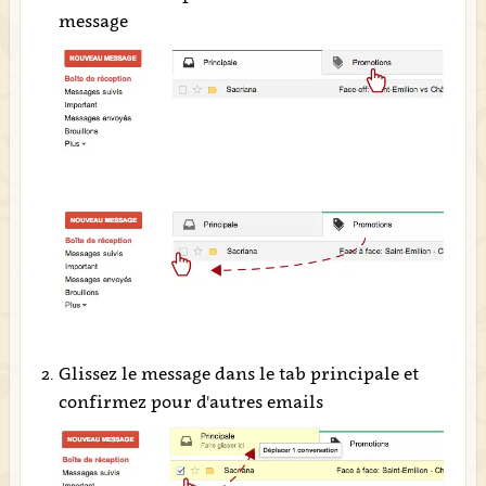
message
Glissez le message dans le tab principale et
confirmez pour d'autres emails