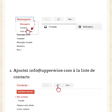
Ajoutez info@upperwine.com à la liste de
contacts