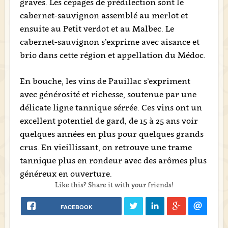
graves. Les cépages de prédilection sont le
cabernet-sauvignon assemblé au merlot et
ensuite au Petit verdot et au Malbec. Le
cabernet-sauvignon s’exprime avec aisance et
brio dans cette région et appellation du Médoc.
En bouche, les vins de Pauillac s’expriment
avec générosité et richesse, soutenue par une
délicate ligne tannique sérrée. Ces vins ont un
excellent potentiel de gard, de 15 à 25 ans voir
quelques années en plus pour quelques grands
crus. En vieillissant, on retrouve une trame
tannique plus en rondeur avec des arômes plus
généreux en ouverture.
Like this? Share it with your friends!
FACEBOOK