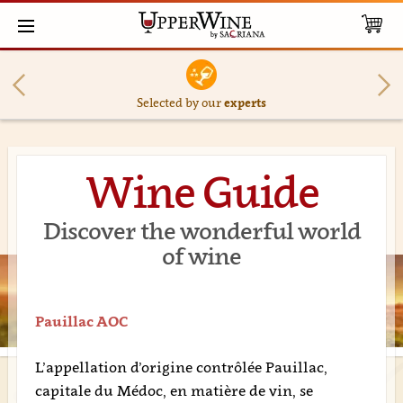
Selected by our
experts
Wine Guide
Discover the wonderful world
of wine
Pauillac AOC
L’appellation d’origine contrôlée Pauillac,
capitale du Médoc, en matière de vin, se