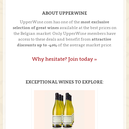
ABOUT UPPERWINE
UpperWine.com has one of the
most exclusive
selection of great wines
available at the best prices on
the Belgian market. Only UpperWine members have
access to these deals and benefit from
attractive
discounts up to -40%
of the average market price.
Why hesitate? Join today »
EXCEPTIONAL WINES TO EXPLORE: