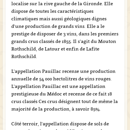
localise sur la rive gauche de la Gironde. Elle
dispose de toutes les caractéristiques
climatiques mais aussi géologiques dignes
d’une production de grands vins. Elle a le
prestige de disposer de 3 vins, dans les premiers
grands crus classés de 1855. Il s’agit du Mouton
Rothschild, de Latour et enfin de Lafite
Rothschild.
L’appellation Pauillac recense une production
annuelle de 54 000 hectolitres de vins rouges.
L’appellation Pauillac est une appellation
prestigieuse du Médoc et recense de ce fait 18
crus classés Ces crus désignent tout de même la
majorité de la production, à savoir 85%.
Côté terroir, l’appellation dispose de sols de