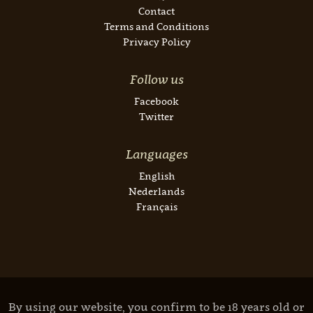
Contact
Terms and Conditions
Privacy Policy
Follow us
Facebook
Twitter
Languages
English
Nederlands
Français
By using our website, you confirm to be 18 years old or